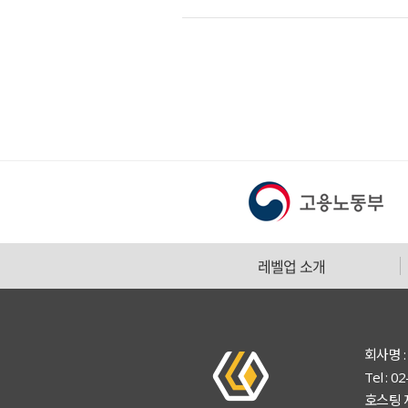
레벨업 소개
회사명 :
Tel : 
호스팅 