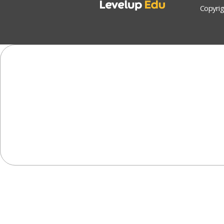
Copyrig