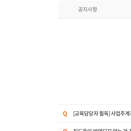
공지사항
[교육담당자 필독] 사업주계