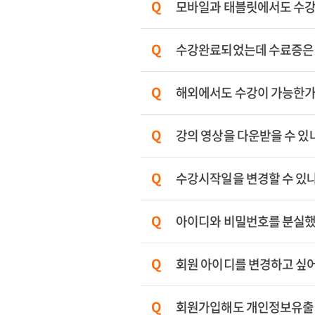
모바일과 태블릿에서도 수
수강완료되었는데 수료증은
해외에서도 수강이 가능한
강의 영상을 다운받을 수 있
수강시작일을 변경할 수 있
아이디와 비밀번호를 분실했
회원 아이디를 변경하고 싶어
회원가입해도 개인정보유출 