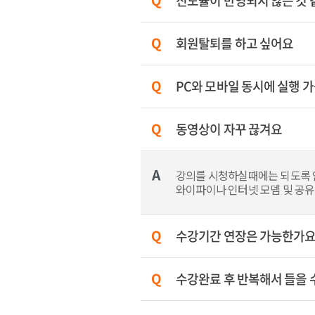
진도율이 반영되지 않는 것
회원탈퇴를 하고 싶어요
PC와 모바일 동시에 실행 
동영상이 자꾸 끊겨요
강의를 시청하실때에는 되도록 
와이파이나 인터넷 모뎀 및 공유
수강기간 연장은 가능한가요
수강완료 후 반복해서 들을 