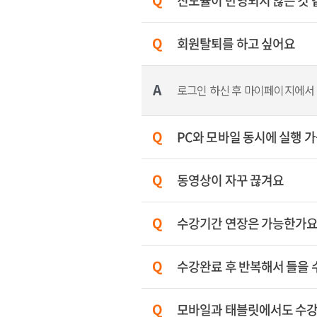
진도율이 반영되지 않는 것
회원탈퇴를 하고 싶어요
로그인 하신 후 마이페이지에서
PC와 모바일 동시에 실행 
동영상이 자꾸 끊겨요
수강기간 연장은 가능한가요
수강완료 후 반복해서 들을 
모바일과 태블릿에서도 수