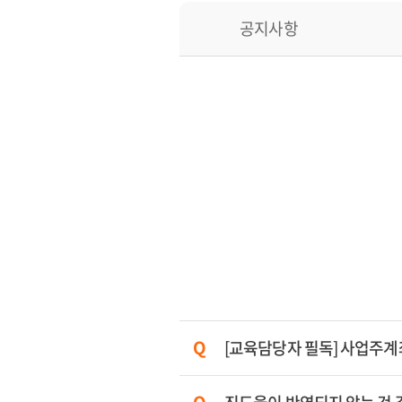
공지사항
[교육담당자 필독] 사업주계