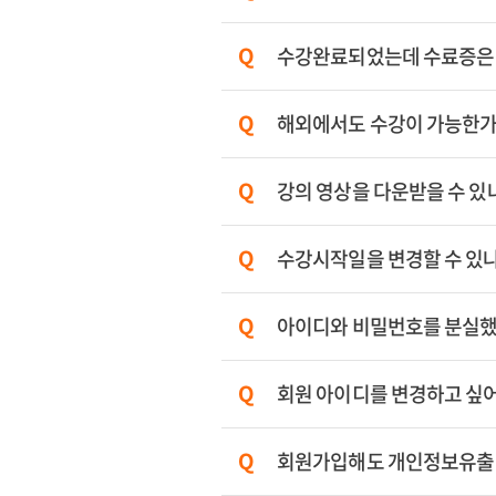
수강완료되었는데 수료증은
해외에서도 수강이 가능한
강의 영상을 다운받을 수 있
수강시작일을 변경할 수 있
아이디와 비밀번호를 분실했
회원 아이디를 변경하고 싶어
회원가입해도 개인정보유출 