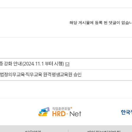
화 안내 (2024. 11. 1 부터 시행)
, 법정의무교육·직무교육 원격평생교육원 승인