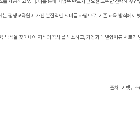
를 제공하고 있다. 이를 통해 기업은 반드시 필요한 교육만 선택해 수강할
에는 평생교육원이 가진 본질적인 의미를 바탕으로, 기존 교육 방식에서
육 방식을 찾아내어 지식의 격차를 해소하고, 기업과 레벨업에듀 서로가 발
출처 : 이넷뉴스(