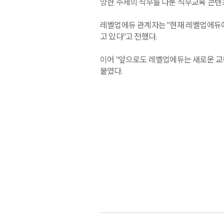
양한 주제의 직무를 다룬 직무교육 콘텐츠
레벨업에듀 관계자는 "현재 레벨업에듀
고 있다"고 전했다.
이어 "앞으로도 레벨업에듀는 새로운 교
붙였다.