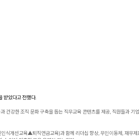
을 받았다고 전했다.
과 건강한 조직 문화 구축을 돕는 직무교육 콘텐츠를 제공, 직원들과 기
개선교육▲퇴직연금교육)과 함께 리더십 향상, 무인이동체, 재무제표