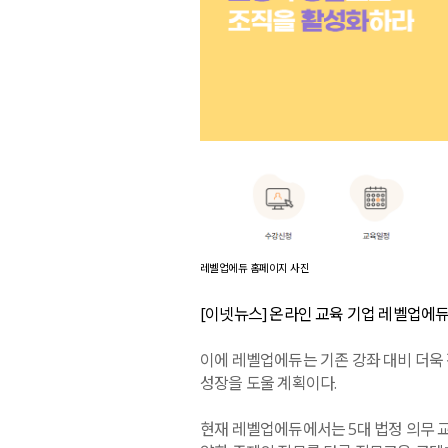
레벨업에듀 홈페이지 사진
[이넷뉴스] 온라인 교육 기업 레벨업에
이에 레벨업에듀는 기존 강좌 대비 더욱
성장을 도울 계획이다.
현재 레벨업에듀에서는 5대 법정 의무