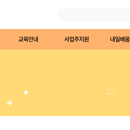
교육안내
사업주지원
내일배움