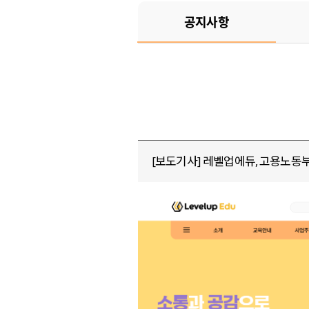
공지사항
[보도기사] 레벨업에듀, 고용노동부