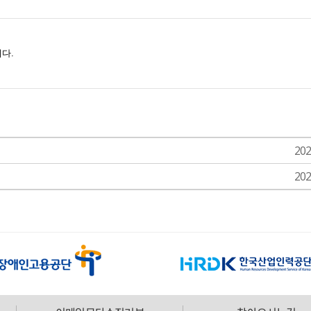
202
202