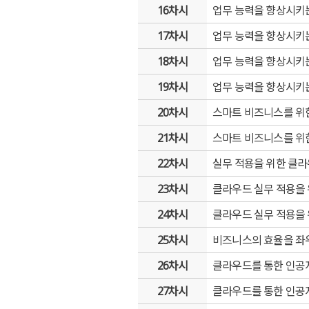
16차시
업무 능력을 향상시키는
17차시
업무 능력을 향상시키는
18차시
업무 능력을 향상시키는
19차시
업무 능력을 향상시키는
20차시
스마트 비즈니스를 위
21차시
스마트 비즈니스를 위
22차시
실무 적용을 위한 클라
23차시
클라우드 실무 적용을 
24차시
클라우드 실무 적용을 
25차시
비즈니스의 효율을 좌
26차시
클라우드를 통한 인공지
27차시
클라우드를 통한 인공지