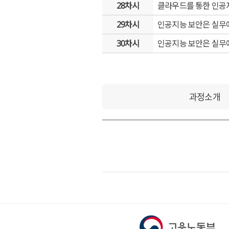
28차시
클라우드를 통한 인공지
29차시
인공지능 보안은 실무에
30차시
인공지능 보안은 실무에
과정소개