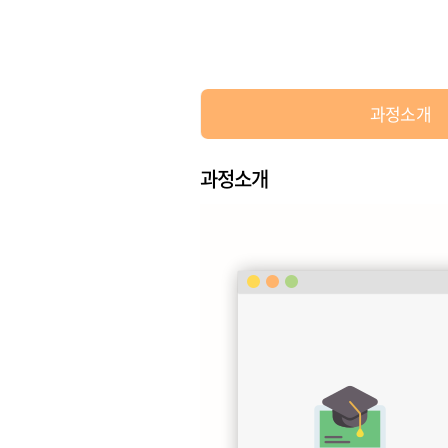
과정소개
과정소개