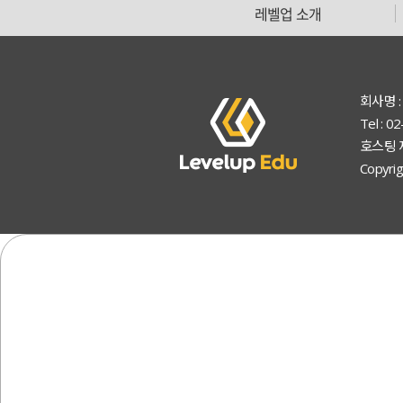
레벨업 소개
회사명 :
Tel : 
호스팅 
Copyrig