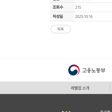
조회수
215
작성일
2025.10.16
레벨업 소개