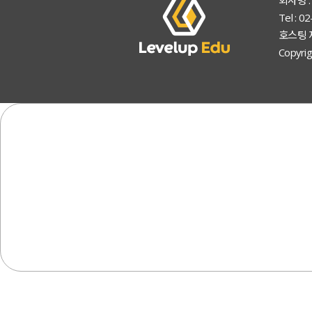
회사명 :
Tel : 
호스팅 
Copyrig